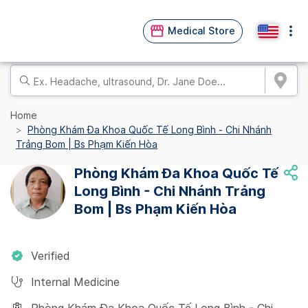
Medical Store
Home
Phòng Khám Đa Khoa Quốc Tế Long Bình - Chi Nhánh
Trảng Bom | Bs Phạm Kiến Hòa
Phòng Khám Đa Khoa Quốc Tế
Long Bình - Chi Nhánh Trảng
Bom | Bs Phạm Kiến Hòa
Verified
Internal Medicine