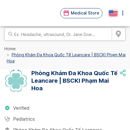
Medical Store
Home
Phòng Khám Đa Khoa Quốc Tế Leancare | BSCKI Phạm Mai
Hoa
Phòng Khám Đa Khoa Quốc Tế
Leancare | BSCKI Phạm Mai
Hoa
Verified
Pediatrics