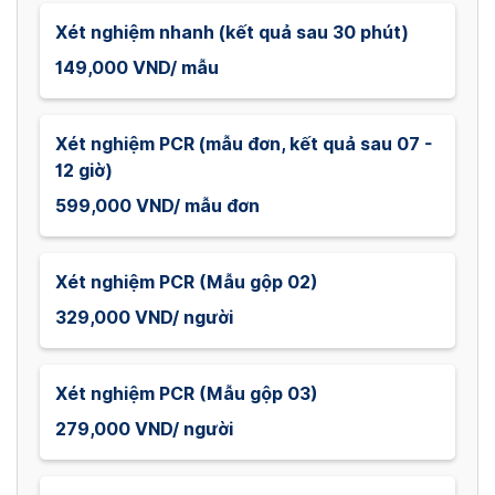
Xét nghiệm nhanh (kết quả sau 30 phút)
149,000 VND/ mẫu
Xét nghiệm PCR (mẫu đơn, kết quả sau 07 -
12 giờ)
599,000 VND/ mẫu đơn
Xét nghiệm PCR (Mẫu gộp 02)
329,000 VND/ người
Xét nghiệm PCR (Mẫu gộp 03)
279,000 VND/ người