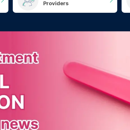
Providers