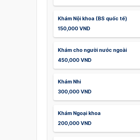
Khám Nội khoa (BS quốc tế)
150,000 VND
Khám cho người nước ngoài
450,000 VND
Khám Nhi
300,000 VND
Khám Ngoại khoa
200,000 VND