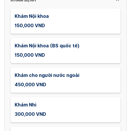
KHÁM BỆNH
Khám Nội khoa
150,000 VND
Khám Nội khoa (BS quốc tế)
150,000 VND
Khám cho người nước ngoài
450,000 VND
Khám Nhi
300,000 VND