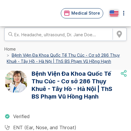
Medical Store
Home
Bệnh Viện Đa Khoa Quốc Tế Thu Cúc - Cơ sở 286 Thụy
Khuê - Tây Hồ - Hà Nội | ThS BS Phạm Vũ Hồng Hạnh
Bệnh Viện Đa Khoa Quốc Tế
Thu Cúc - Cơ sở 286 Thụy
Khuê - Tây Hồ - Hà Nội | ThS
BS Phạm Vũ Hồng Hạnh
Verified
ENT (Ear, Nose, and Throat)