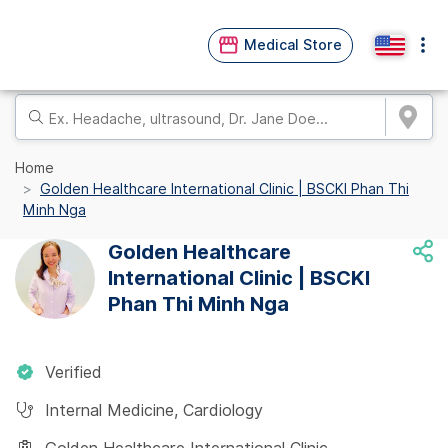
Medical Store
Home
Golden Healthcare International Clinic | BSCKI Phan Thi
Minh Nga
Golden Healthcare
International Clinic | BSCKI
Phan Thi Minh Nga
Verified
Internal Medicine
,
Cardiology