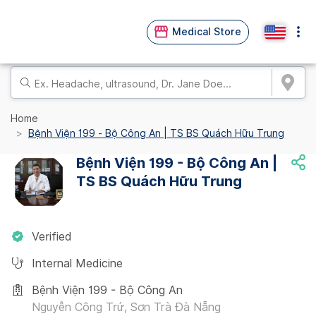
Medical Store
Home
Bệnh Viện 199 - Bộ Công An | TS BS Quách Hữu Trung
Bệnh Viện 199 - Bộ Công An |
TS BS Quách Hữu Trung
Verified
Internal Medicine
Bệnh Viện 199 - Bộ Công An
Nguyễn Công Trứ, Sơn Trà Đà Nẵng