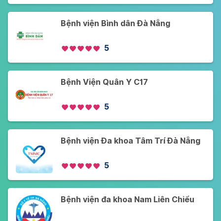
Bệnh viện Bình dân Đà Nẵng
5
Bệnh Viện Quân Y C17
5
Bệnh viện Đa khoa Tâm Trí Đà Nẵng
5
Bệnh viện đa khoa Nam Liên Chiểu