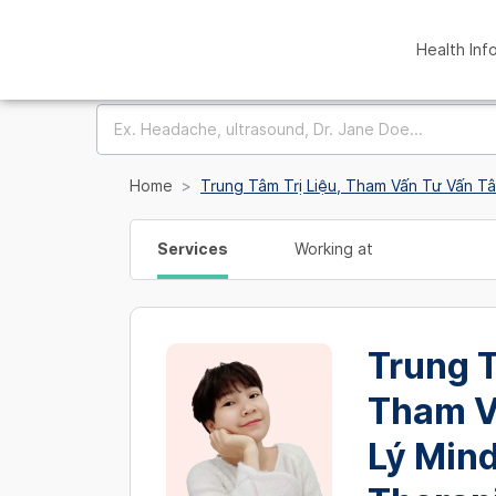
Health Inf
Home
Trung Tâm Trị Liệu, Tham Vấn Tư Vấn Tâ
Services
Working at
Trung T
Tham V
Lý Mind