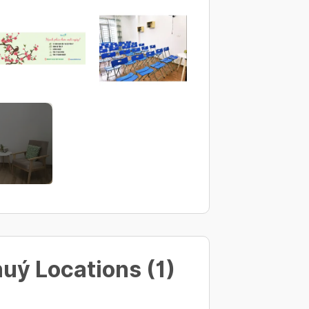
huý Locations (1)