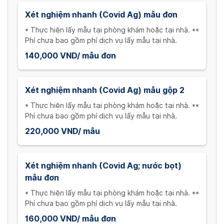
Xét nghiệm nhanh (Covid Ag) mẫu đơn
* Thực hiện lấy mẫu tại phòng khám hoặc tại nhà. **
Phí chưa bao gồm phí dịch vụ lấy mẫu tại nhà.
140,000 VND/ mẫu đơn
Xét nghiệm nhanh (Covid Ag) mẫu gộp 2
* Thực hiện lấy mẫu tại phòng khám hoặc tại nhà. **
Phí chưa bao gồm phí dịch vụ lấy mẫu tại nhà.
220,000 VND/ mẫu
Xét nghiệm nhanh (Covid Ag; nước bọt)
mẫu đơn
* Thực hiện lấy mẫu tại phòng khám hoặc tại nhà. **
Phí chưa bao gồm phí dịch vụ lấy mẫu tại nhà.
160,000 VND/ mẫu đơn