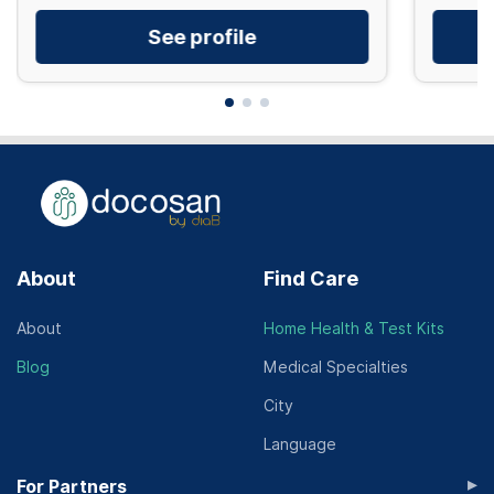
See profile
About
Find Care
About
Home Health & Test Kits
Blog
Medical Specialties
City
Language
▸
For Partners