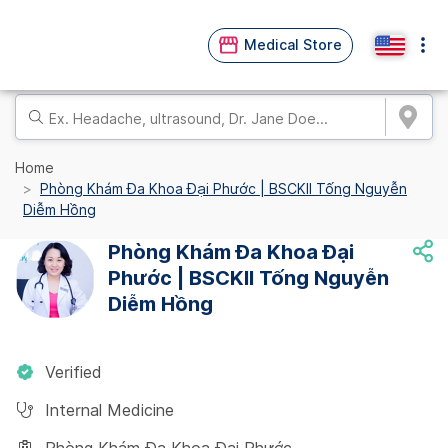
Medical Store
Home
Phòng Khám Đa Khoa Đại Phước | BSCKII Tống Nguyễn
Diễm Hồng
Phòng Khám Đa Khoa Đại
Phước | BSCKII Tống Nguyễn
Diễm Hồng
Verified
Internal Medicine