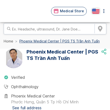
Medical Store
Home
Phoenix Medical Center | PGS TS Trần Anh Tuấn
Phoenix Medical Center | PGS
TS Trần Anh Tuấn
Verified
Ophthalmology
Phoenix Medical Center
Phước Hưng, Quận 5 Tp Hồ Chí Minh
See full address