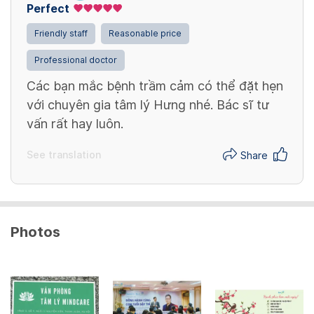
Perfect
Friendly staff
Reasonable price
Professional doctor
Các bạn mắc bệnh trầm cảm có thể đặt hẹn
với chuyên gia tâm lý Hưng nhé. Bác sĩ tư
vấn rất hay luôn.
See translation
Share
Photos