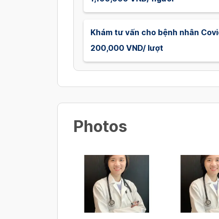
Khám tư vấn cho bệnh nhân Covi
200,000 VND/ lượt
Photos