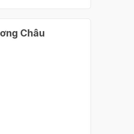
ương Châu