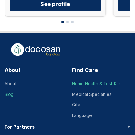
See profile
About
Find Care
About
Home Health & Test Kits
Blog
Medical Specialties
City
Language
▸
For Partners