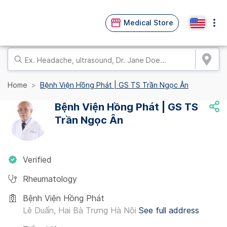
Medical Store
Home
Bệnh Viện Hồng Phát | GS TS Trần Ngọc Ân
Bệnh Viện Hồng Phát | GS TS
Trần Ngọc Ân
Verified
Rheumatology
Bệnh Viện Hồng Phát
Lê Duẩn, Hai Bà Trưng Hà Nội
See full address