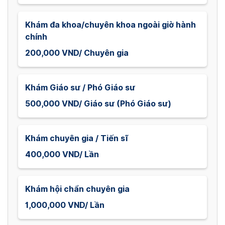
Khám đa khoa/chuyên khoa ngoài giờ hành
chính
200,000 VND/ Chuyên gia
Khám Giáo sư / Phó Giáo sư
500,000 VND/ Giáo sư (Phó Giáo sư)
Khám chuyên gia / Tiến sĩ
400,000 VND/ Lần
Khám hội chẩn chuyên gia
1,000,000 VND/ Lần