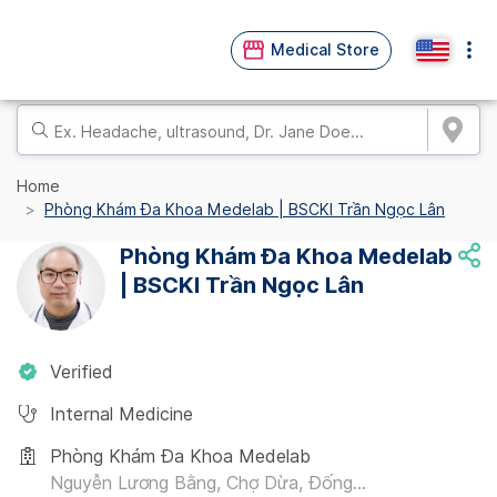
Medical Store
Home
Phòng Khám Đa Khoa Medelab | BSCKI Trần Ngọc Lân
Phòng Khám Đa Khoa Medelab
| BSCKI Trần Ngọc Lân
Verified
Internal Medicine
Phòng Khám Đa Khoa Medelab
Nguyễn Lương Bằng, Chợ Dừa, Đống...