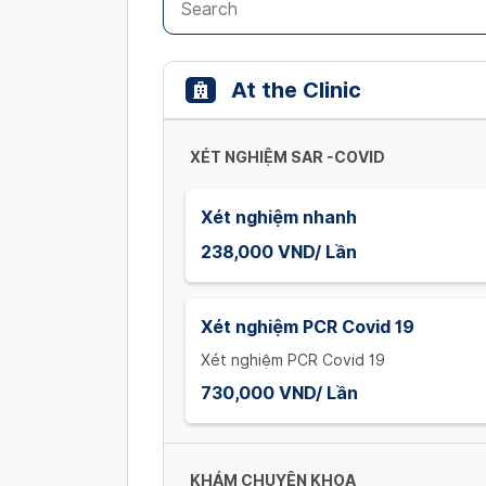
At the Clinic
XÉT NGHIỆM SAR -COVID
Xét nghiệm nhanh
238,000 VND/ Lần
Xét nghiệm PCR Covid 19
Xét nghiệm PCR Covid 19
730,000 VND/ Lần
KHÁM CHUYÊN KHOA