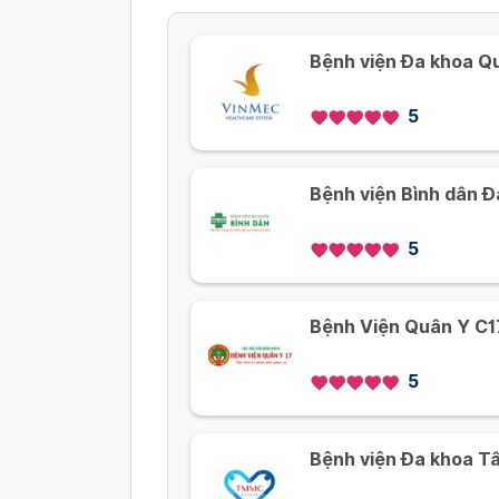
Bệnh viện Đa khoa Q
5
Bệnh viện Bình dân 
5
Bệnh Viện Quân Y C1
5
Bệnh viện Đa khoa T