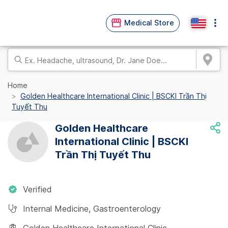
Medical Store
Home
Golden Healthcare International Clinic | BSCKI Trần Thị
Tuyết Thu
Golden Healthcare
International Clinic | BSCKI
Trần Thị Tuyết Thu
Verified
Internal Medicine
,
Gastroenterology