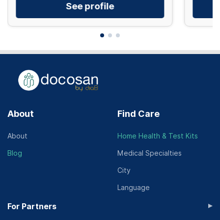
See profile
About
Find Care
About
Home Health & Test Kits
Blog
Medical Specialties
City
Language
▸
For Partners