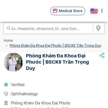
Medical Store
Home
Phòng Khám Đa Khoa Đại Phước | BSCKII Trần Trọng Duy
Phòng Khám Đa Khoa Đại
Phước | BSCKII Trần Trọng
Duy
Verified
Ophthalmology
Phòng Khám Đa Khoa Đại Phước