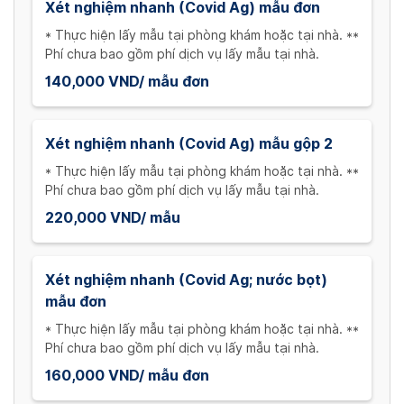
Xét nghiệm nhanh (Covid Ag) mẫu đơn
* Thực hiện lấy mẫu tại phòng khám hoặc tại nhà. **
Phí chưa bao gồm phí dịch vụ lấy mẫu tại nhà.
140,000 VND/ mẫu đơn
Xét nghiệm nhanh (Covid Ag) mẫu gộp 2
* Thực hiện lấy mẫu tại phòng khám hoặc tại nhà. **
Phí chưa bao gồm phí dịch vụ lấy mẫu tại nhà.
220,000 VND/ mẫu
Xét nghiệm nhanh (Covid Ag; nước bọt)
mẫu đơn
* Thực hiện lấy mẫu tại phòng khám hoặc tại nhà. **
Phí chưa bao gồm phí dịch vụ lấy mẫu tại nhà.
160,000 VND/ mẫu đơn