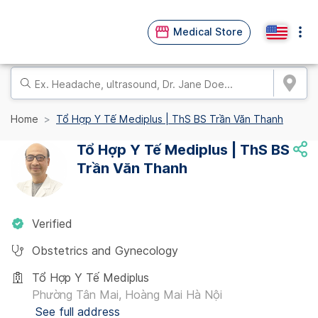
Medical Store
Home
Tổ Hợp Y Tế Mediplus | ThS BS Trần Văn Thanh
Tổ Hợp Y Tế Mediplus | ThS BS
Trần Văn Thanh
Verified
Obstetrics and Gynecology
Tổ Hợp Y Tế Mediplus
Phường Tân Mai, Hoàng Mai Hà Nội
See full address