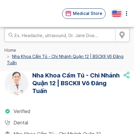
Medical Store
Home
Nha Khoa Cẩm Tú - Chi Nhánh Quận 12 | BSCKII Võ Đăng
Tuấn
Nha Khoa Cẩm Tú - Chi Nhánh
Quận 12 | BSCKII Võ Đăng
Tuấn
Verified
Dental