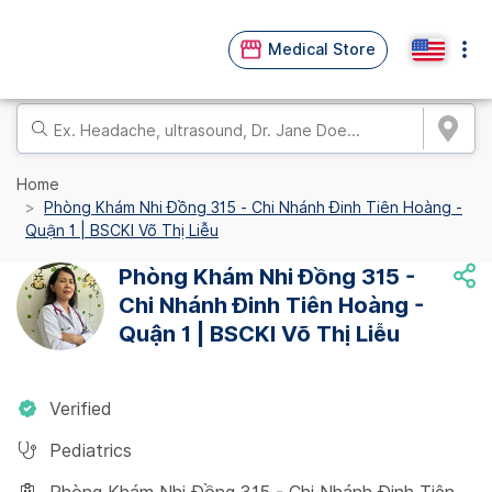
Medical Store
Home
Phòng Khám Nhi Đồng 315 - Chi Nhánh Đinh Tiên Hoàng -
Quận 1 | BSCKI Võ Thị Liễu
Phòng Khám Nhi Đồng 315 -
Chi Nhánh Đinh Tiên Hoàng -
Quận 1 | BSCKI Võ Thị Liễu
Verified
Pediatrics