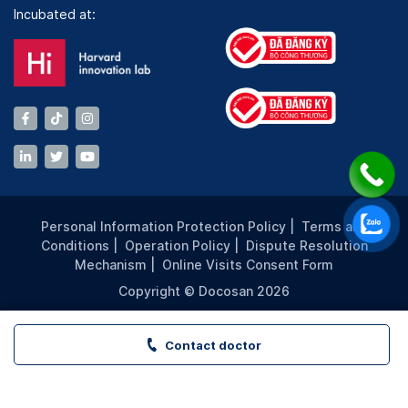
Incubated at:
Personal Information Protection Policy
|
Terms and
Conditions
|
Operation Policy
|
Dispute Resolution
Mechanism
|
Online Visits Consent Form
Copyright © Docosan 2026
Contact doctor