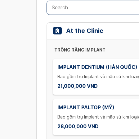
At the Clinic
TRỒNG RĂNG IMPLANT
IMPLANT DENTIUM (HÀN QUỐC)
Bao gồm trụ Implant và mão sứ kim loạ
21,000,000 VND
IMPLANT PALTOP (MỸ)
Bao gồm trụ Implant và mão sứ kim loạ
28,000,000 VND