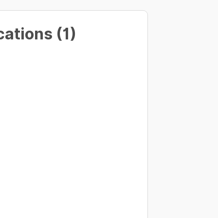
ations (1)