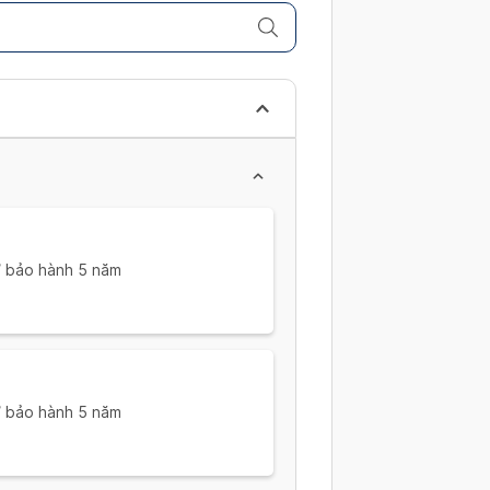
i/ bảo hành 5 năm
i/ bảo hành 5 năm