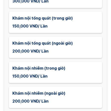
300,000 VND/ Lần
Khám nội tổng quát (trong giờ)
150,000 VND/ Lần
Khám nội tổng quát (ngoài giờ)
200,000 VND/ Lần
Khám nội nhiễm (trong giờ)
150,000 VND/ Lần
Khám nội nhiễm (ngoài giờ)
200,000 VND/ Lần