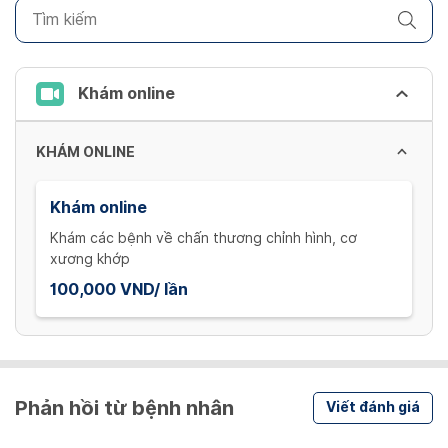
Khám online
KHÁM ONLINE
Khám online
Khám các bệnh về chấn thương chỉnh hình, cơ
xương khớp
100,000 VND/ lần
Phản hồi từ bệnh nhân
Viết đánh giá