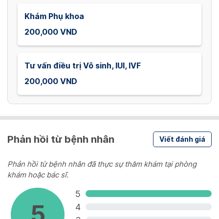
Khám Phụ khoa
200,000 VND
Tư vấn điều trị Vô sinh, IUI, IVF
200,000 VND
Phản hồi từ bệnh nhân
Viết đánh giá
Phản hồi từ bệnh nhân đã thực sự thăm khám tại phòng
khám hoặc bác sĩ.
5
5
4