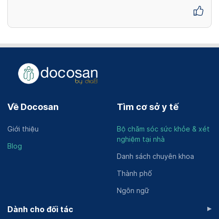
Về Docosan
Tìm cơ sở y tế
Giới thiệu
Bộ chăm sóc sức khỏe & xét
nghiệm tại nhà
Blog
Danh sách chuyên khoa
Thành phố
Ngôn ngữ
▸
Dành cho đối tác