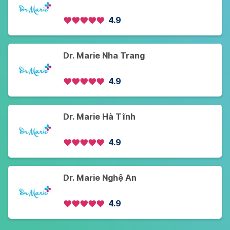
4.9
Dr. Marie Nha Trang
4.9
Dr. Marie Hà Tĩnh
4.9
Dr. Marie Nghệ An
4.9