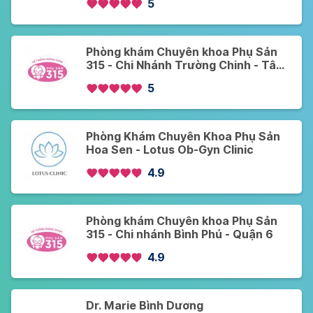
5
Phòng khám Chuyên khoa Phụ Sản
315 - Chi Nhánh Trường Chinh - Tân
Bình
5
Phòng Khám Chuyên Khoa Phụ Sản
Hoa Sen - Lotus Ob-Gyn Clinic
4.9
Phòng khám Chuyên khoa Phụ Sản
315 - Chi nhánh Bình Phú - Quận 6
4.9
Dr. Marie Bình Dương