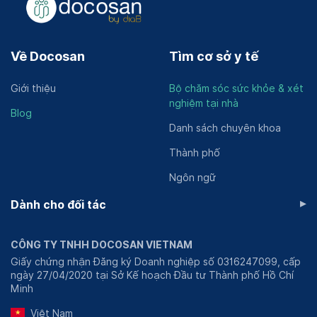
Về Docosan
Tìm cơ sở y tế
Giới thiệu
Bộ chăm sóc sức khỏe & xét
nghiệm tại nhà
Blog
Danh sách chuyên khoa
Thành phố
Ngôn ngữ
▸
Dành cho đối tác
CÔNG TY TNHH DOCOSAN VIETNAM
Giấy chứng nhận Đăng ký Doanh nghiệp số 0316247099, cấp
ngày 27/04/2020 tại Sở Kế hoạch Đầu tư Thành phố Hồ Chí
Minh
Việt Nam