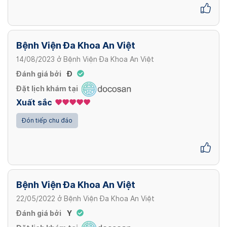
Bệnh Viện Đa Khoa An Việt
14/08/2023
ở
Bệnh Viện Đa Khoa An Việt
Đánh giá bởi
Đ
Đặt lịch khám tại
Xuất sắc
Đón tiếp chu đáo
Bệnh Viện Đa Khoa An Việt
22/05/2022
ở
Bệnh Viện Đa Khoa An Việt
Đánh giá bởi
Y