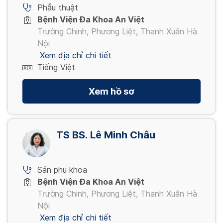
Phẫu thuật
Bệnh Viện Đa Khoa An Việt
Trường Chinh, Phương Liệt, Thanh Xuân Hà
Nội
Xem địa chỉ chi tiết
Tiếng Việt
Xem hồ sơ
TS BS. Lê Minh Châu
Sản phụ khoa
Bệnh Viện Đa Khoa An Việt
Trường Chinh, Phương Liệt, Thanh Xuân Hà
Nội
Xem địa chỉ chi tiết