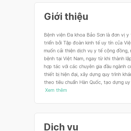
Giới thiệu
Bệnh viện Đa khoa Bảo Sơn là đơn vị y
triển bởi Tập đoàn kinh tế uy tín của 
muốn cải thiện dịch vụ y tế cộng đồng
bệnh tại Việt Nam, ngay từ khi thành l
hợp tác với các chuyên gia đầu ngành 
thiết bị hiện đại, xây dựng quy trình 
theo tiêu chuẩn Hàn Quốc, tạo dựng uy t
Xem thêm
Dịch vụ