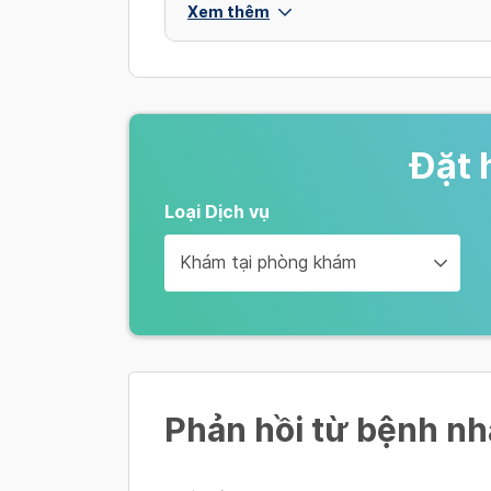
Xem thêm
Đặt 
Loại Dịch vụ
Khám tại phòng khám
Phản hồi từ bệnh n