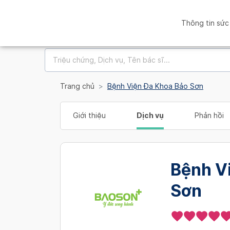
Thông tin sức
Trang chủ
Bệnh Viện Đa Khoa Bảo Sơn
Giới thiệu
Dịch vụ
Phản hồi
Bệnh V
Sơn