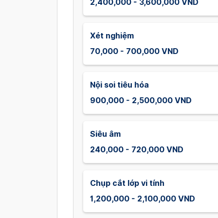
2,400,000 - 3,600,000 VND
Xét nghiệm
70,000 - 700,000 VND
Nội soi tiêu hóa
900,000 - 2,500,000 VND
Siêu âm
240,000 - 720,000 VND
Chụp cắt lớp vi tính
1,200,000 - 2,100,000 VND