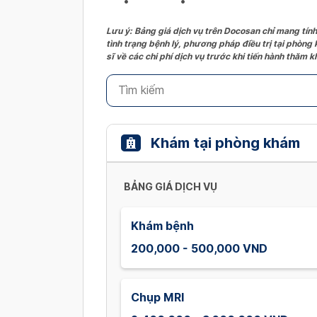
Lưu ý: Bảng giá dịch vụ trên Docosan chỉ mang tính
tình trạng bệnh lý, phương pháp điều trị tại phòng
sĩ về các chi phí dịch vụ trước khi tiến hành thăm
Khám tại phòng khám
BẢNG GIÁ DỊCH VỤ
Khám bệnh
200,000 - 500,000 VND
Chụp MRI