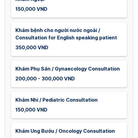
150,000 VND
Khám bệnh cho người nước ngoài /
Consultation for English speaking patient
350,000 VND
Khám Phụ Sản / Gynaecology Consultation
200,000 - 300,000 VND
Khám Nhi / Pediatric Consultation
150,000 VND
Khám Ung Bướu / Oncology Consultation