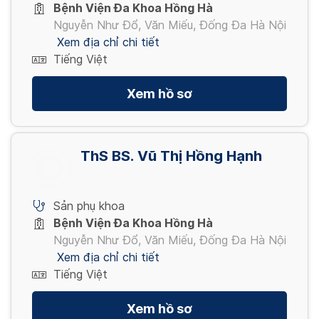
Bệnh Viện Đa Khoa Hồng Hà
Nguyễn Như Đổ, Văn Miếu, Đống Đa Hà Nội
Xem địa chỉ chi tiết
Tiếng Việt
Xem hồ sơ
ThS BS. Vũ Thị Hồng Hạnh
Sản phụ khoa
Bệnh Viện Đa Khoa Hồng Hà
Nguyễn Như Đổ, Văn Miếu, Đống Đa Hà Nội
Xem địa chỉ chi tiết
Tiếng Việt
Xem hồ sơ