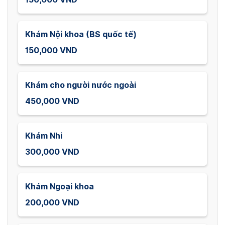
Khám Nội khoa (BS quốc tế)
150,000 VND
Khám cho người nước ngoài
450,000 VND
Khám Nhi
300,000 VND
Khám Ngoại khoa
200,000 VND