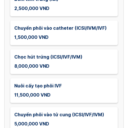
2,500,000 VND
Chuyển phôi vào catheter (ICSI/IVM/IVF)
1,500,000 VND
Chọc hút trứng (ICSI/IVF/IVM)
8,000,000 VND
Nuôi cấy tạo phôi IVF
11,500,000 VND
Chuyển phôi vào tử cung (ICSI/IVF/IVM)
5,000,000 VND