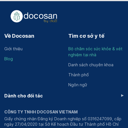
Về Docosan
Tìm cơ sở y tế
Giới thiệu
Bộ chăm sóc sức khỏe & xét
nghiệm tại nhà
Blog
Danh sách chuyên khoa
Thành phố
Ngôn ngữ
▸
Dành cho đối tác
CÔNG TY TNHH DOCOSAN VIETNAM
Giấy chứng nhận Đăng ký Doanh nghiệp số 0316247099, cấp
ngày 27/04/2020 tại Sở Kế hoạch Đầu tư Thành phố Hồ Chí