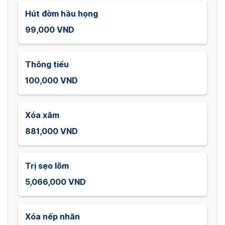
Hút đờm hầu họng
99,000 VND
Thông tiểu
100,000 VND
Xóa xăm
881,000 VND
Trị sẹo lõm
5,066,000 VND
Xóa nếp nhăn