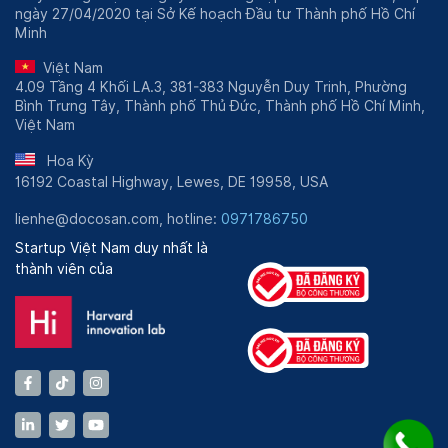
ngày 27/04/2020 tại Sở Kế hoạch Đầu tư Thành phố Hồ Chí
Minh
Việt Nam
4.09 Tầng 4 Khối LA.3, 381-383 Nguyễn Duy Trinh, Phường
Bình Trưng Tây, Thành phố Thủ Đức, Thành phố Hồ Chí Minh,
Việt Nam
Hoa Kỳ
16192 Coastal Highway, Lewes, DE 19958, USA
lienhe@docosan.com, hotline:
0971786750
Startup Việt Nam duy nhất là
thành viên của