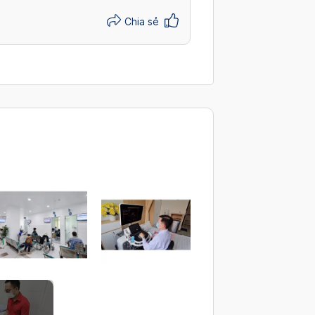
Chia sẻ