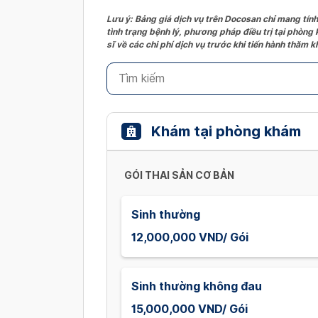
Lưu ý: Bảng giá dịch vụ trên Docosan chỉ mang tính
tình trạng bệnh lý, phương pháp điều trị tại phòng
sĩ về các chi phí dịch vụ trước khi tiến hành thăm
Khám tại phòng khám
GÓI THAI SẢN CƠ BẢN
Sinh thường
12,000,000 VND/ Gói
Sinh thường không đau
15,000,000 VND/ Gói