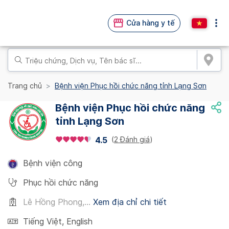
Cửa hàng y tế
Trang chủ
Bệnh viện Phục hồi chức năng tỉnh Lạng Sơn
Bệnh viện Phục hồi chức năng
tỉnh Lạng Sơn
(
2 Đánh giá
)
4.5
Bệnh viện công
Phục hồi chức năng
Lê Hồng Phong,...
Xem địa chỉ chi tiết
Tiếng Việt
,
English