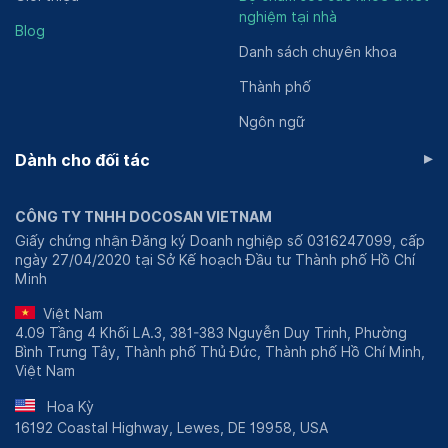
nghiệm tại nhà
Blog
Danh sách chuyên khoa
Thành phố
Ngôn ngữ
▸
Dành cho đối tác
CÔNG TY TNHH DOCOSAN VIETNAM
Giấy chứng nhận Đăng ký Doanh nghiệp số 0316247099, cấp
ngày 27/04/2020 tại Sở Kế hoạch Đầu tư Thành phố Hồ Chí
Minh
Việt Nam
4.09 Tầng 4 Khối LA.3, 381-383 Nguyễn Duy Trinh, Phường
Bình Trưng Tây, Thành phố Thủ Đức, Thành phố Hồ Chí Minh,
Việt Nam
Hoa Kỳ
16192 Coastal Highway, Lewes, DE 19958, USA