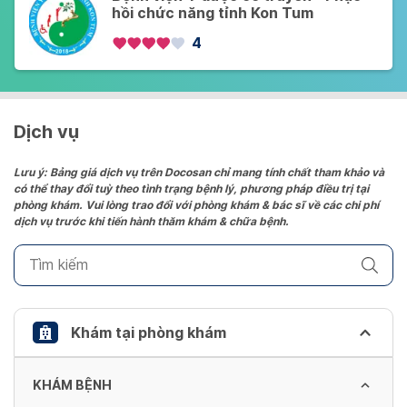
hồi chức năng tỉnh Kon Tum
4
Dịch vụ
Lưu ý: Bảng giá dịch vụ trên Docosan chỉ mang tính chất tham khảo và
có thể thay đổi tuỳ theo tình trạng bệnh lý, phương pháp điều trị tại
phòng khám. Vui lòng trao đổi với phòng khám & bác sĩ về các chi phí
dịch vụ trước khi tiến hành thăm khám & chữa bệnh.
Khám tại phòng khám
KHÁM BỆNH