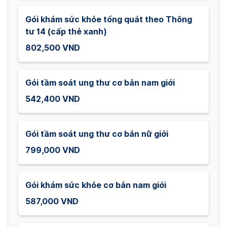
Gói khám sức khỏe tổng quát theo Thông
tư 14 (cấp thẻ xanh)
802,500 VND
Gói tầm soát ung thư cơ bản nam giới
542,400 VND
Gói tầm soát ung thư cơ bản nữ giới
799,000 VND
Gói khám sức khỏe cơ bản nam giới
587,000 VND