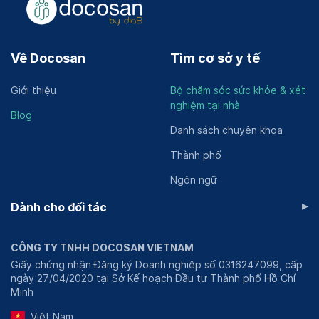
Về Docosan
Tìm cơ sở y tế
Giới thiệu
Bộ chăm sóc sức khỏe & xét
nghiệm tại nhà
Blog
Danh sách chuyên khoa
Thành phố
Ngôn ngữ
▸
Dành cho đối tác
CÔNG TY TNHH DOCOSAN VIETNAM
Giấy chứng nhận Đăng ký Doanh nghiệp số 0316247099, cấp
ngày 27/04/2020 tại Sở Kế hoạch Đầu tư Thành phố Hồ Chí
Minh
Việt Nam