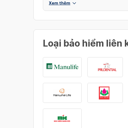
Xem thêm
Loại bảo hiểm liên 