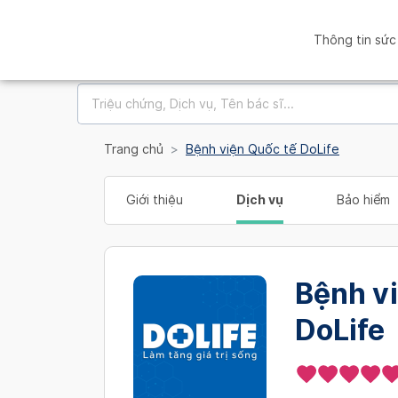
Thông tin sức
Trang chủ
Bệnh viện Quốc tế DoLife
Giới thiệu
Dịch vụ
Bảo hiểm
Bệnh v
DoLife