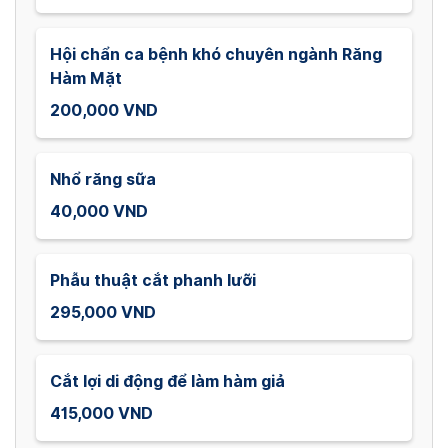
Hội chẩn ca bệnh khó chuyên ngành Răng
Hàm Mặt
200,000 VND
Nhổ răng sữa
40,000 VND
Phẫu thuật cắt phanh lưỡi
295,000 VND
Cắt lợi di động để làm hàm giả
415,000 VND