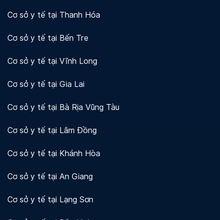
Cơ sở y tế tại Thanh Hóa
Cơ sở y tế tại Bến Tre
Cơ sở y tế tại Vĩnh Long
Cơ sở y tế tại Gia Lai
Cơ sở y tế tại Bà Rịa Vũng Tàu
Cơ sở y tế tại Lâm Đồng
Cơ sở y tế tại Khánh Hòa
Cơ sở y tế tại An Giang
Cơ sở y tế tại Lạng Sơn