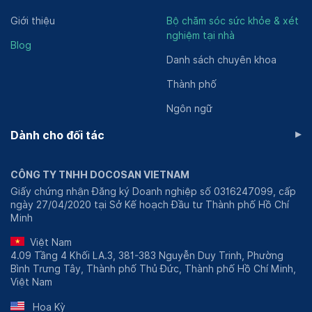
Giới thiệu
Bộ chăm sóc sức khỏe & xét
nghiệm tại nhà
Blog
Danh sách chuyên khoa
Thành phố
Ngôn ngữ
▸
Dành cho đối tác
CÔNG TY TNHH DOCOSAN VIETNAM
Giấy chứng nhận Đăng ký Doanh nghiệp số 0316247099, cấp
ngày 27/04/2020 tại Sở Kế hoạch Đầu tư Thành phố Hồ Chí
Minh
Việt Nam
4.09 Tầng 4 Khối LA.3, 381-383 Nguyễn Duy Trinh, Phường
Bình Trưng Tây, Thành phố Thủ Đức, Thành phố Hồ Chí Minh,
Việt Nam
Hoa Kỳ