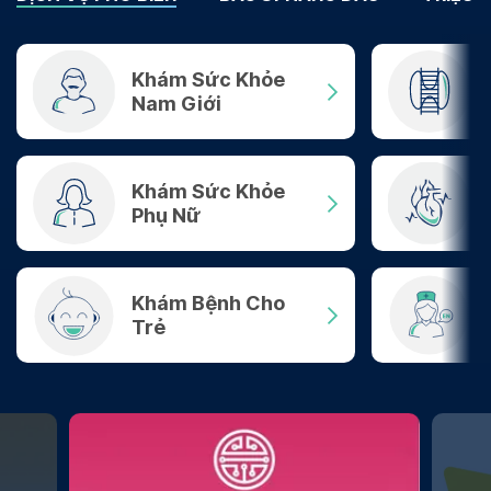
Khám Sức Khỏe
Nam Giới
Khám Sức Khỏe
Phụ Nữ
Khám Bệnh Cho
Trẻ