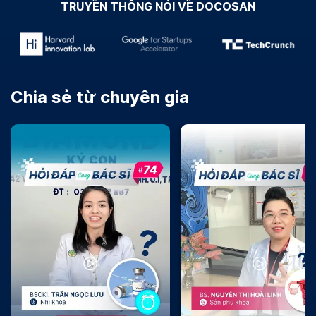
TRUYỀN THÔNG NÓI VỀ DOCOSAN
Chia sẻ từ chuyên gia