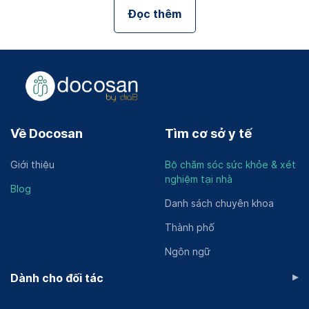
Đọc thêm
Về Docosan
Tìm cơ sở y tế
Giới thiệu
Bộ chăm sóc sức khỏe & xét
nghiệm tại nhà
Blog
Danh sách chuyên khoa
Thành phố
Ngôn ngữ
▸
Dành cho đối tác