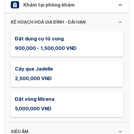
Khám tại phòng khám
KẾ HOẠCH HOÁ GIA ĐÌNH - DÀI HẠN
Đặt dụng cụ tử cung
900,000 - 1,500,000 VND
Cấy que Jadelle
2,500,000 VND
Đặt vòng Mirena
5,000,000 VND
SIÊU ÂM