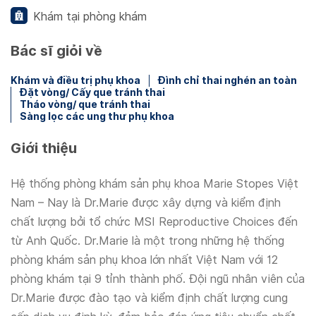
Khám tại phòng khám
Bác sĩ giỏi về
Khám và điều trị phụ khoa
Đình chỉ thai nghén an toàn
Đặt vòng/ Cấy que tránh thai
Tháo vòng/ que tránh thai
Sàng lọc các ung thư phụ khoa
Giới thiệu
Hệ thống phòng khám sản phụ khoa Marie Stopes Việt
Nam – Nay là Dr.Marie được xây dựng và kiểm định
chất lượng bởi tổ chức MSI Reproductive Choices đến
từ Anh Quốc. Dr.Marie là một trong những hệ thống
phòng khám sản phụ khoa lớn nhất Việt Nam với 12
phòng khám tại 9 tỉnh thành phố. Đội ngũ nhân viên của
Dr.Marie được đào tạo và kiểm định chất lượng cung