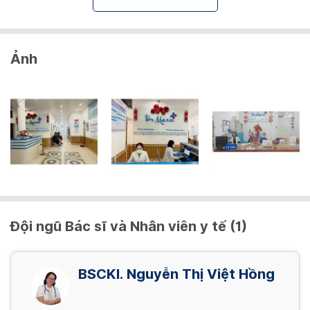
Ảnh
Đội ngũ Bác sĩ và Nhân viên y tế (1)
BSCKI. Nguyễn Thị Việt Hồng