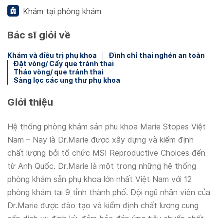
Khám tại phòng khám
Bác sĩ giỏi về
Khám và điều trị phụ khoa
Đình chỉ thai nghén an toàn
Đặt vòng/ Cấy que tránh thai
Tháo vòng/ que tránh thai
Sàng lọc các ung thư phụ khoa
Giới thiệu
Hệ thống phòng khám sản phụ khoa Marie Stopes Việt
Nam – Nay là Dr.Marie được xây dựng và kiểm định
chất lượng bởi tổ chức MSI Reproductive Choices đến
từ Anh Quốc. Dr.Marie là một trong những hệ thống
phòng khám sản phụ khoa lớn nhất Việt Nam với 12
phòng khám tại 9 tỉnh thành phố. Đội ngũ nhân viên của
Dr.Marie được đào tạo và kiểm định chất lượng cung