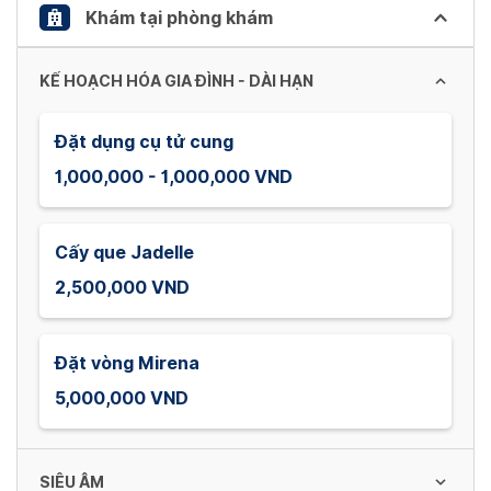
Khám tại phòng khám
KẾ HOẠCH HÓA GIA ĐÌNH - DÀI HẠN
Đặt dụng cụ tử cung
1,000,000 - 1,000,000 VND
Cấy que Jadelle
2,500,000 VND
Đặt vòng Mirena
5,000,000 VND
SIÊU ÂM