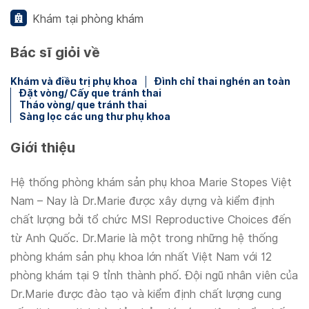
Khám tại phòng khám
Bác sĩ giỏi về
Khám và điều trị phụ khoa
Đình chỉ thai nghén an toàn
Đặt vòng/ Cấy que tránh thai
Tháo vòng/ que tránh thai
Sàng lọc các ung thư phụ khoa
Giới thiệu
Hệ thống phòng khám sản phụ khoa Marie Stopes Việt
Nam – Nay là Dr.Marie được xây dựng và kiểm định
chất lượng bởi tổ chức MSI Reproductive Choices đến
từ Anh Quốc. Dr.Marie là một trong những hệ thống
phòng khám sản phụ khoa lớn nhất Việt Nam với 12
phòng khám tại 9 tỉnh thành phố. Đội ngũ nhân viên của
Dr.Marie được đào tạo và kiểm định chất lượng cung