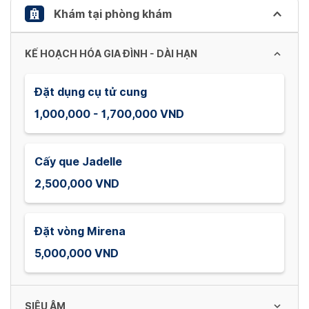
Khám tại phòng khám
KẾ HOẠCH HÓA GIA ĐÌNH - DÀI HẠN
Đặt dụng cụ tử cung
1,000,000 - 1,700,000 VND
Cấy que Jadelle
2,500,000 VND
Đặt vòng Mirena
5,000,000 VND
SIÊU ÂM