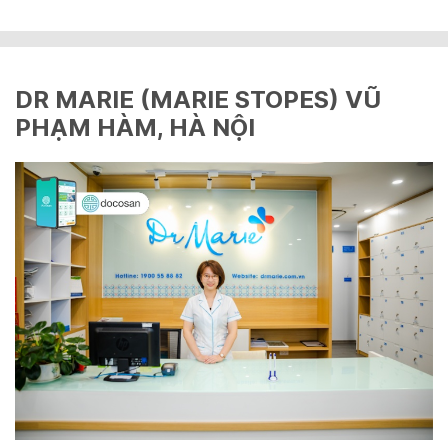
DR MARIE (MARIE STOPES) VŨ
PHẠM HÀM, HÀ NỘI