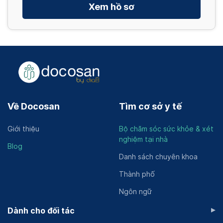
Xem hồ sơ
Về Docosan
Tìm cơ sở y tế
Giới thiệu
Bộ chăm sóc sức khỏe & xét
nghiệm tại nhà
Blog
Danh sách chuyên khoa
Thành phố
Ngôn ngữ
▸
Dành cho đối tác