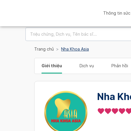
Thông tin sức
Trang chủ
Nha Khoa Asia
Giới thiệu
Dịch vụ
Phản hồi
Nha Kh