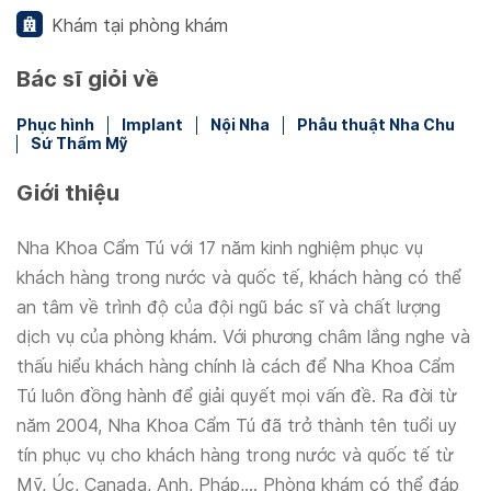
Khám tại phòng khám
Bác sĩ giỏi về
Phục hình
Implant
Nội Nha
Phẫu thuật Nha Chu
Sứ Thẩm Mỹ
Giới thiệu
Nha Khoa Cẩm Tú với 17 năm kinh nghiệm phục vụ
khách hàng trong nước và quốc tế, khách hàng có thể
an tâm về trình độ của đội ngũ bác sĩ và chất lượng
dịch vụ của phòng khám. Với phương châm lắng nghe và
thấu hiểu khách hàng chính là cách để Nha Khoa Cẩm
Tú luôn đồng hành để giải quyết mọi vấn đề. Ra đời từ
năm 2004, Nha Khoa Cẩm Tú đã trở thành tên tuổi uy
tín phục vụ cho khách hàng trong nước và quốc tế từ
Mỹ, Úc, Canada, Anh, Pháp,... Phòng khám có thể đáp