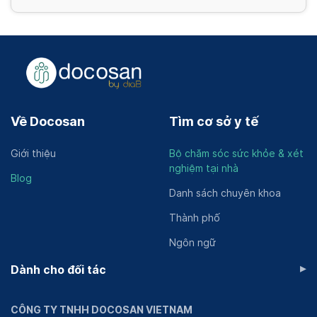
Về Docosan
Tìm cơ sở y tế
Giới thiệu
Bộ chăm sóc sức khỏe & xét
nghiệm tại nhà
Blog
Danh sách chuyên khoa
Thành phố
Ngôn ngữ
▸
Dành cho đối tác
CÔNG TY TNHH DOCOSAN VIETNAM