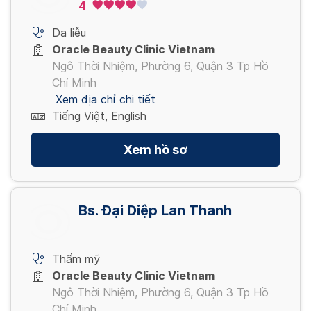
4
Da liễu
Oracle Beauty Clinic Vietnam
Ngô Thời Nhiệm, Phường 6, Quận 3 Tp Hồ
Chí Minh
Xem địa chỉ chi tiết
Tiếng Việt, English
Xem hồ sơ
Bs. Đại Diệp Lan Thanh
Thẩm mỹ
Oracle Beauty Clinic Vietnam
Ngô Thời Nhiệm, Phường 6, Quận 3 Tp Hồ
Chí Minh