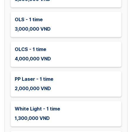
OLS - 1 time
3,000,000 VND
OLCS - 1 time
4,000,000 VND
PP Laser - 1 time
2,000,000 VND
White Light - 1 time
1,300,000 VND