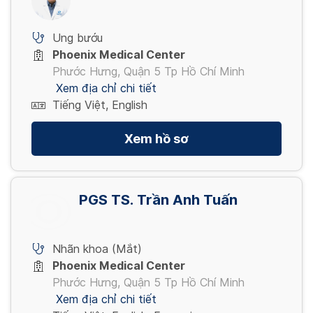
Ung bướu
Phoenix Medical Center
Phước Hưng, Quận 5 Tp Hồ Chí Minh
Xem địa chỉ chi tiết
Tiếng Việt, English
Xem hồ sơ
PGS TS. Trần Anh Tuấn
Nhãn khoa (Mắt)
Phoenix Medical Center
Phước Hưng, Quận 5 Tp Hồ Chí Minh
Xem địa chỉ chi tiết