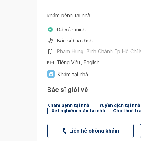
khám bệnh tại nhà
Đã xác minh
Bác sĩ Gia đình
Phạm Hùng, Bình Chánh Tp Hồ Chí 
Tiếng Việt
,
English
Khám tại nhà
Bác sĩ giỏi về
Khám bệnh tại nhà
Truyền dịch tại nhà
Xét nghiệm máu tại nhà
Cho thuê tr
Liên hệ phòng khám