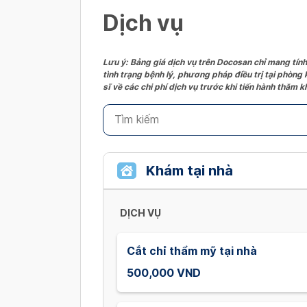
Dịch vụ
Lưu ý: Bảng giá dịch vụ trên Docosan chỉ mang tính
tình trạng bệnh lý, phương pháp điều trị tại phòng
sĩ về các chi phí dịch vụ trước khi tiến hành thăm
Khám tại nhà
DỊCH VỤ
Cắt chỉ thẩm mỹ tại nhà
500,000 VND