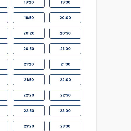
19:20
19:30
19:50
20:00
20:20
20:30
20:50
21:00
21:20
21:30
21:50
22:00
22:20
22:30
22:50
23:00
23:20
23:30