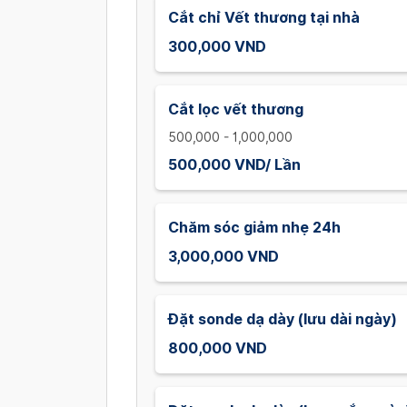
Cắt chỉ Vết thương tại nhà
300,000 VND
Cắt lọc vết thương
500,000 - 1,000,000
500,000 VND/ Lần
Chăm sóc giảm nhẹ 24h
3,000,000 VND
Đặt sonde dạ dày (lưu dài ngày)
800,000 VND