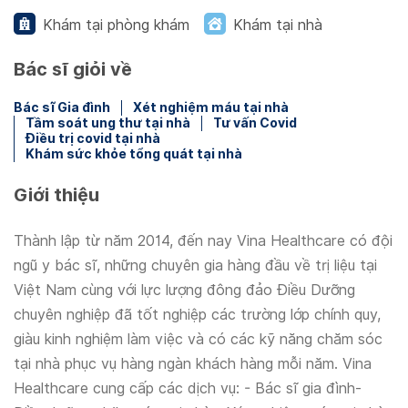
Khám tại phòng khám
Khám tại nhà
Bác sĩ giỏi về
Bác sĩ Gia đình
Xét nghiệm máu tại nhà
Tầm soát ung thư tại nhà
Tư vấn Covid
Điều trị covid tại nhà
Khám sức khỏe tổng quát tại nhà
Giới thiệu
Thành lập từ năm 2014, đến nay Vina Healthcare có đội
ngũ y bác sĩ, những chuyên gia hàng đầu về trị liệu tại
Việt Nam cùng với lực lượng đông đảo Điều Dưỡng
chuyên nghiệp đã tốt nghiệp các trường lớp chính quy,
giàu kinh nghiệm làm việc và có các kỹ năng chăm sóc
tại nhà phục vụ hàng ngàn khách hàng mỗi năm. Vina
Healthcare cung cấp các dịch vụ: - Bác sĩ gia đình-