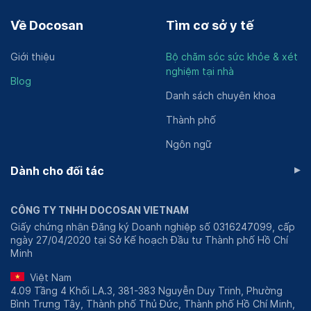
Về Docosan
Tìm cơ sở y tế
Giới thiệu
Bộ chăm sóc sức khỏe & xét
nghiệm tại nhà
Blog
Danh sách chuyên khoa
Thành phố
Ngôn ngữ
▸
Dành cho đối tác
CÔNG TY TNHH DOCOSAN VIETNAM
Giấy chứng nhận Đăng ký Doanh nghiệp số 0316247099, cấp
ngày 27/04/2020 tại Sở Kế hoạch Đầu tư Thành phố Hồ Chí
Minh
Việt Nam
4.09 Tầng 4 Khối LA.3, 381-383 Nguyễn Duy Trinh, Phường
Bình Trưng Tây, Thành phố Thủ Đức, Thành phố Hồ Chí Minh,