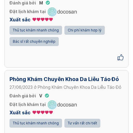
Đánh giá bởi
M
Đặt lịch khám tại
Xuất sắc
Thủ tục khám nhanh chóng
Chi phí khám hợp lý
Bác sĩ rất chuyên nghiệp
Phòng Khám Chuyên Khoa Da Liễu Táo Đỏ
27/06/2023
ở
Phòng Khám Chuyên Khoa Da Liễu Táo Đỏ
Đánh giá bởi
V
Đặt lịch khám tại
Xuất sắc
Thủ tục khám nhanh chóng
Tư vấn rất chi tiết