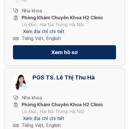
Nha khoa
Phòng Khám Chuyên Khoa H2 Clinic
Lò Đúc, Hai Bà Trưng Hà Nội
Xem địa chỉ chi tiết
Tiếng Việt, English
Xem hồ sơ
PGS TS. Lê Thị Thu Hà
Nha khoa
Phòng Khám Chuyên Khoa H2 Clinic
Lò Đúc, Hai Bà Trưng Hà Nội
Xem địa chỉ chi tiết
Tiếng Việt, English