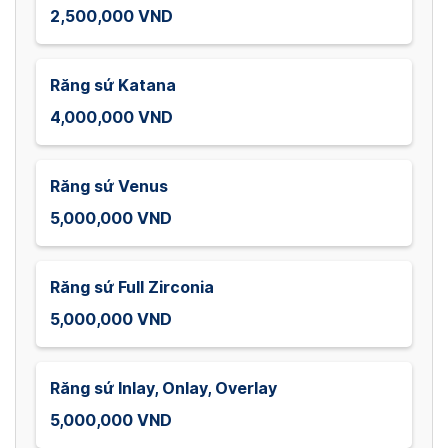
2,500,000 VND
Răng sứ Katana
4,000,000 VND
Răng sứ Venus
5,000,000 VND
Răng sứ Full Zirconia
5,000,000 VND
Răng sứ Inlay, Onlay, Overlay
5,000,000 VND